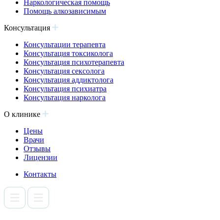
Наркологическая помощь
Помощь алкозависимым
Консультация
Консультации терапевта
Консультация токсиколога
Консультация психотерапевта
Консультация сексолога
Консультация аддиктолога
Консультация психиатра
Консультация нарколога
О клинике
Цены
Врачи
Отзывы
Лицензии
Контакты