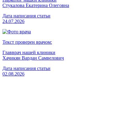
Стукалова Екатерина Олеговна
Дата написания статьи
24.07.2026
Текст проверен врачом:
Главврач нашей клиники
Хачикян Вардан Самвелович
Дата написания статьи
02.08.2026
Вызвать врача