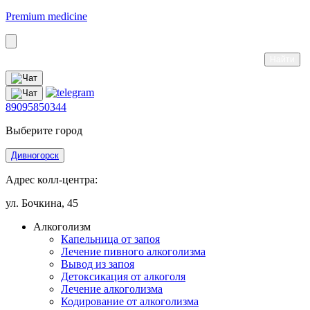
Premium medicine
89095850344
Выберите город
Дивногорск
Адрес колл-центра:
ул. Бочкина, 45
Алкоголизм
Капельница от запоя
Лечение пивного алкоголизма
Вывод из запоя
Детоксикация от алкоголя
Лечение алкоголизма
Кодирование от алкоголизма