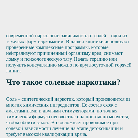
современной наркологии зависимость от солей – одна из
тяжелых форм наркомании. В нашей клинике используют
проверенные комплексные программы, которые
нейтрализуют причиненный организму вред, снимают
ломку и психологическую тягу. Начать терапию или
получить консультацию можно по круглосуточной горячей
линии.
Что такое солевые наркотики?
Соль – синтетический наркотик, который производится из
многих химических ингредиентов. Ее состав схож с
амфетаминами и другими стимуляторами, но точная
химическая формула неизвестна: она постоянно меняется,
чтобы обойти закон. Это осложняет проводимое при
солевой зависимости лечение на этапе детоксикации и
требует высокой квалификации врача.