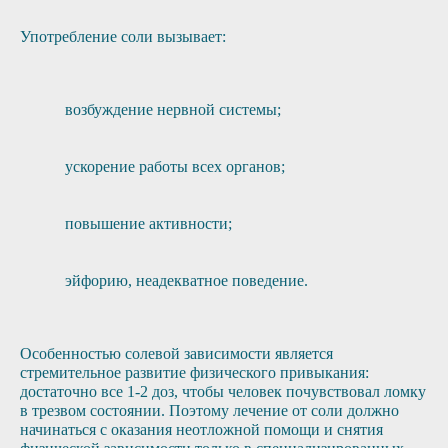
Употребление соли вызывает:
возбуждение нервной системы;
ускорение работы всех органов;
повышение активности;
эйфорию, неадекватное поведение.
Особенностью солевой зависимости является
стремительное развитие физического привыкания:
достаточно все 1-2 доз, чтобы человек почувствовал ломку
в трезвом состоянии. Поэтому лечение от соли должно
начинаться с оказания неотложной помощи и снятия