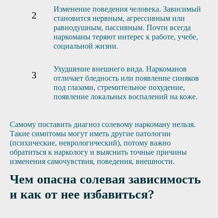
Изменение поведения человека. Зависимый
становится нервным, агрессивным или
равнодушным, пассивным. Почти всегда
наркоманы теряют интерес к работе, учебе,
социальной жизни.
Ухудшение внешнего вида. Наркоманов
отличает бледность или появление синяков
под глазами, стремительное похудение,
появление локальных воспалений на коже.
Самому поставить диагноз солевому наркоману нельзя.
Такие симптомы могут иметь другие патологии
(психические, неврологический), потому важно
обратиться к наркологу и выяснить точные причины
изменения самочувствия, поведения, внешности.
Чем опасна солевая зависимость
и как от нее избавиться?