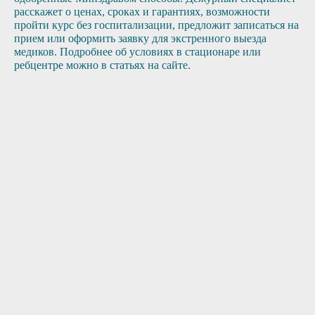
расскажет о ценах, сроках и гарантиях, возможности
пройти курс без госпитализации, предложит записаться на
прием или оформить заявку для экстренного выезда
медиков. Подробнее об условиях в стационаре или
ребцентре можно в статьях на сайте.
1
2
3