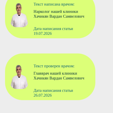
Текст написана врачом:
Нарколог нашей клиники
Хачикян Вардан Самвелович
Дата написания статьи
19.07.2026
Текст проверен врачом:
Главврач нашей клиники
Хачикян Вардан Самвелович
Дата написания статьи
26.07.2026