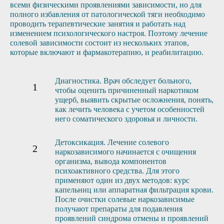
всеми физическими проявлениями зависимости, но для
полного избавления от патологической тяги необходимо
проводить терапевтические занятия и работать над
изменением психологического настроя. Поэтому лечение
солевой зависимости состоит из нескольких этапов,
которые включают и фармакотерапию, и реабилитацию.
Диагностика. Врач обследует больного,
чтобы оценить причиненный наркотиком
ущерб, выявить скрытые осложнения, понять,
как лечить человека с учетом особенностей
него соматического здоровья и личности.
Детоксикация. Лечение солевого
наркозависимого начинается с очищения
организма, вывода компонентов
психоактивного средства. Для этого
применяют один из двух методов: курс
капельниц или аппаратная фильтрация крови.
После очистки солевые наркозависимые
получают препараты для подавления
проявлений синдрома отмены и проявлений