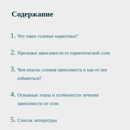
Содержание
Что такое солевые наркотики?
Признаки зависимости от наркотической соли
Чем опасна солевая зависимость и как от нее
избавиться?
Основные этапы и особенности лечения
зависимости от соли
Список литературы