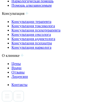
Наркологическая помощь
Помощь алкозависимым
Консультация
Консультации терапевта
Консультация токсиколога
Консультация психотерапевта
Консультация сексолога
Консультация аддиктолога
Консультация психиатра
Консультация нарколога
О клинике
Цены
Врачи
Отзывы
Лицензии
Контакты