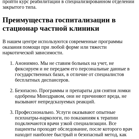
пройти курс реабилитации в специализированном отделении
закрытого типа.
Преимущества госпитализации в
стационар частной клиники
В нашем центре используются современные программы
оказания помощи при любой форме или тяжести
наркотической зависимости.
Анонимно. Мы не ставим больных на учет, не
фиксируем и не передаем его персональные данные в
государственных базах, в отличие от специалистов
бесплатных диспансеров.
Безопасно. Программы и препараты для снятия ломки
одобрены Минздравом, они не причиняют вреда, не
вызывают непредсказуемых реакций.
Профессионально. Услуги оказывают опытные
психиатры-наркологи, по показаниям к терапии
подключаются врачи узкой специализации. Все
пациенты проходят обследование, после которого врач
находит наиболее быстрый и безопасный метод, как