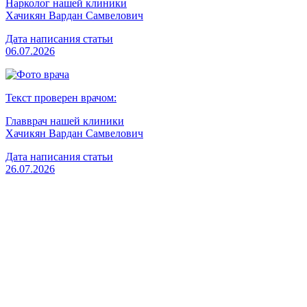
Нарколог нашей клиники
Хачикян Вардан Самвелович
Дата написания статьи
06.07.2026
Текст проверен врачом:
Главврач нашей клиники
Хачикян Вардан Самвелович
Дата написания статьи
26.07.2026
Вызвать врача