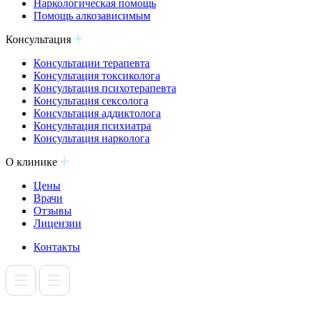
Наркологическая помощь
Помощь алкозависимым
Консультация
Консультации терапевта
Консультация токсиколога
Консультация психотерапевта
Консультация сексолога
Консультация аддиктолога
Консультация психиатра
Консультация нарколога
О клинике
Цены
Врачи
Отзывы
Лицензии
Контакты