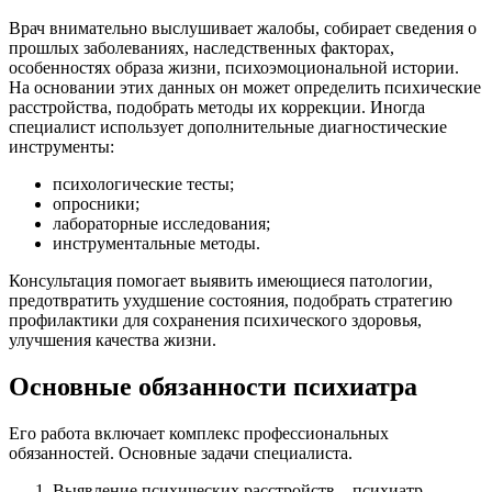
Врач внимательно выслушивает жалобы, собирает сведения о
прошлых заболеваниях, наследственных факторах,
особенностях образа жизни, психоэмоциональной истории.
На основании этих данных он может определить психические
расстройства, подобрать методы их коррекции. Иногда
специалист использует дополнительные диагностические
инструменты:
психологические тесты;
опросники;
лабораторные исследования;
инструментальные методы.
Консультация помогает выявить имеющиеся патологии,
предотвратить ухудшение состояния, подобрать стратегию
профилактики для сохранения психического здоровья,
улучшения качества жизни.
Основные обязанности психиатра
Его работа включает комплекс профессиональных
обязанностей. Основные задачи специалиста.
Выявление психических расстройств – психиатр