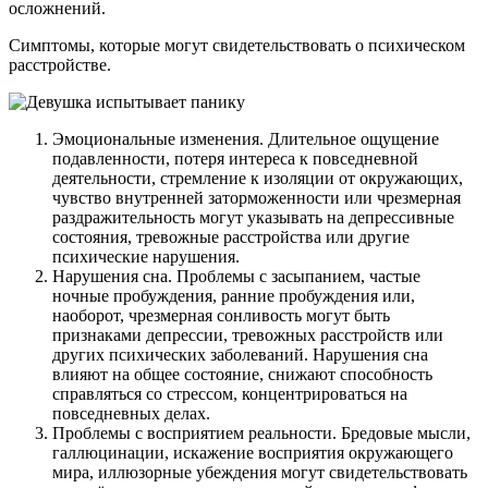
осложнений.
Симптомы, которые могут свидетельствовать о психическом
расстройстве.
Эмоциональные изменения. Длительное ощущение
подавленности, потеря интереса к повседневной
деятельности, стремление к изоляции от окружающих,
чувство внутренней заторможенности или чрезмерная
раздражительность могут указывать на депрессивные
состояния, тревожные расстройства или другие
психические нарушения.
Нарушения сна. Проблемы с засыпанием, частые
ночные пробуждения, ранние пробуждения или,
наоборот, чрезмерная сонливость могут быть
признаками депрессии, тревожных расстройств или
других психических заболеваний. Нарушения сна
влияют на общее состояние, снижают способность
справляться со стрессом, концентрироваться на
повседневных делах.
Проблемы с восприятием реальности. Бредовые мысли,
галлюцинации, искажение восприятия окружающего
мира, иллюзорные убеждения могут свидетельствовать