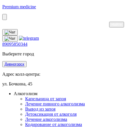
Premium medicine
89095850344
Выберите город
Дивногорск
Адрес колл-центра:
ул. Бочкина, 45
Алкоголизм
Капельница от запоя
Лечение пивного алкоголизма
Вывод из запоя
Детоксикация от алкоголя
Лечение алкоголизма
Кодирование от алкоголизма