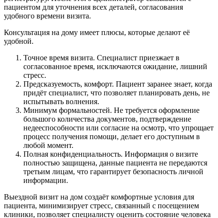
пациентом для уточнения всех деталей, согласования
удобного времени визита.
Консультация на дому имеет плюсы, которые делают её
удобной.
Точное время визита. Специалист приезжает в
согласованное время, исключаются ожидание, лишний
стресс.
Предсказуемость, комфорт. Пациент заранее знает, когда
придёт специалист, что позволяет планировать день, не
испытывать волнения.
Минимум формальностей. Не требуется оформление
большого количества документов, подтверждение
недееспособности или согласие на осмотр, что упрощает
процесс получения помощи, делает его доступным в
любой момент.
Полная конфиденциальность. Информация о визите
полностью защищена, данные пациента не передаются
третьим лицам, что гарантирует безопасность личной
информации.
Выездной визит на дом создаёт комфортные условия для
пациента, минимизирует стресс, связанный с посещением
клиники, позволяет специалисту оценить состояние человека